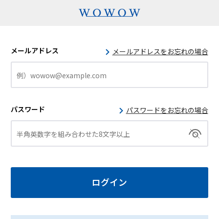
メールアドレス
メールアドレスをお忘れの場合
パスワード
パスワードをお忘れの場合