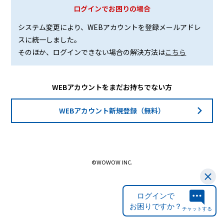
ログインでお困りの場合
システム変更により、WEBアカウントを登録メールアドレ
スに統一しました。
そのほか、ログインできない場合の解決方法は
こちら
WEBアカウントをまだお持ちでない方
WEBアカウント新規登録（無料）
©WOWOW INC.
ログインで
お困りですか？
チャットする