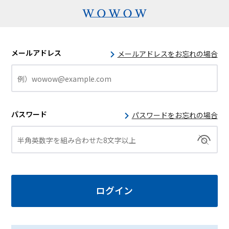
メールアドレス
メールアドレスをお忘れの場合
パスワード
パスワードをお忘れの場合