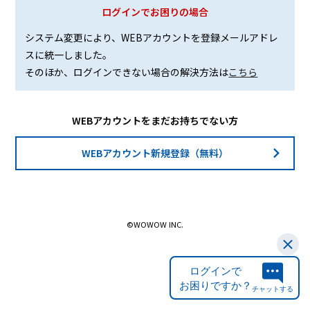
ログインでお困りの場合
システム変更により、WEBアカウントを登録メールアドレ
スに統一しました。
そのほか、ログインできない場合の解決方法は
こちら
WEBアカウントをまだお持ちでない方
WEBアカウント新規登録（無料）
©WOWOW INC.
ログインで
お困りですか？
チャットする