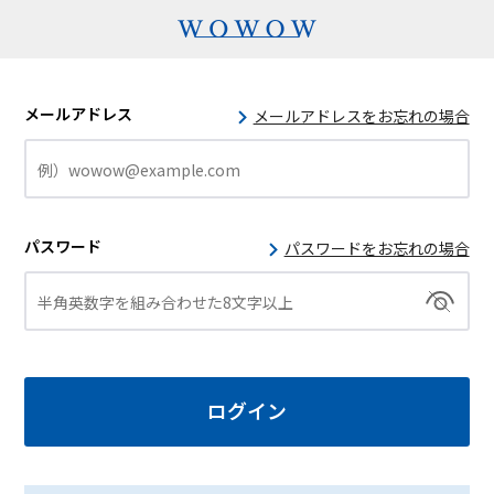
メールアドレス
メールアドレスをお忘れの場合
パスワード
パスワードをお忘れの場合