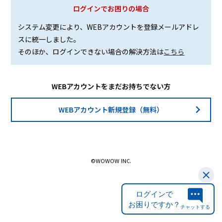
ログインでお困りの場合
システム変更により、WEBアカウントを登録メールアドレ
スに統一しました。
そのほか、ログインできない場合の解決方法は
こちら
WEBアカウントをまだお持ちでない方
WEBアカウント新規登録（無料）
©WOWOW INC.
ログインで
お困りですか？
チャットする