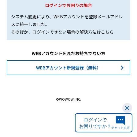
ログインでお困りの場合
システム変更により、WEBアカウントを登録メールアドレ
スに統一しました。
そのほか、ログインできない場合の解決方法は
こちら
WEBアカウントをまだお持ちでない方
WEBアカウント新規登録（無料）
©WOWOW INC.
ログインで
お困りですか？
チャットする