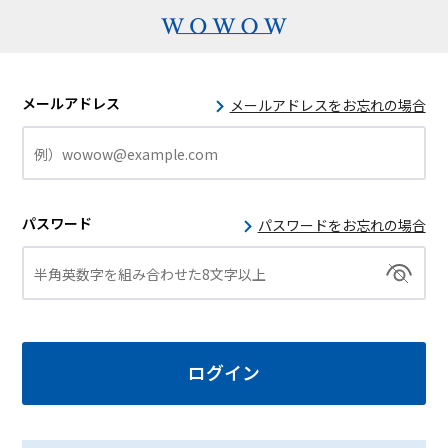
メールアドレス
メールアドレスをお忘れの場合
パスワード
パスワードをお忘れの場合