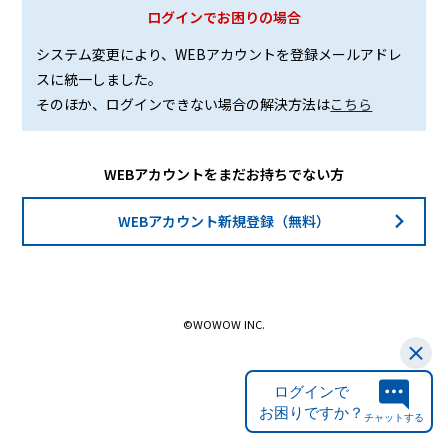
ログインでお困りの場合
システム変更により、WEBアカウントを登録メールアドレ
スに統一しました。
そのほか、ログインできない場合の解決方法は
こちら
WEBアカウントをまだお持ちでない方
WEBアカウント新規登録（無料）
©WOWOW INC.
ログインで
お困りですか？
チャットする