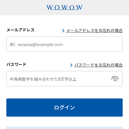
メールアドレス
メールアドレスをお忘れの場合
パスワード
パスワードをお忘れの場合