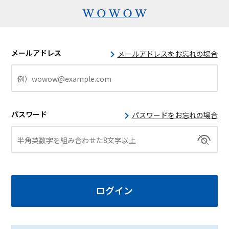
メールアドレス
メールアドレスをお忘れの場合
パスワード
パスワードをお忘れの場合