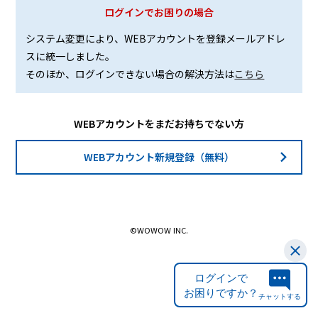
ログインでお困りの場合
システム変更により、WEBアカウントを登録メールアドレ
スに統一しました。
そのほか、ログインできない場合の解決方法は
こちら
WEBアカウントをまだお持ちでない方
WEBアカウント新規登録（無料）
©WOWOW INC.
ログインで
お困りですか？
チャットする