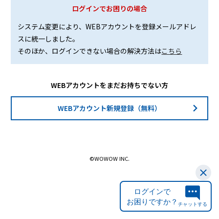
ログインでお困りの場合
システム変更により、WEBアカウントを登録メールアドレ
スに統一しました。
そのほか、ログインできない場合の解決方法は
こちら
WEBアカウントをまだお持ちでない方
WEBアカウント新規登録（無料）
©WOWOW INC.
ログインで
お困りですか？
チャットする