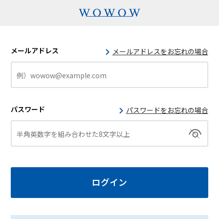
メールアドレス
メールアドレスをお忘れの場合
パスワード
パスワードをお忘れの場合