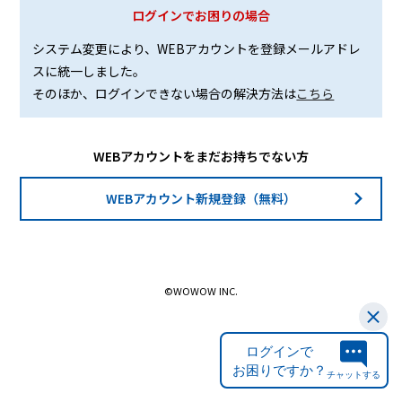
ログインでお困りの場合
システム変更により、WEBアカウントを登録メールアドレ
スに統一しました。
そのほか、ログインできない場合の解決方法は
こちら
WEBアカウントをまだお持ちでない方
WEBアカウント新規登録（無料）
©WOWOW INC.
ログインで
お困りですか？
チャットする