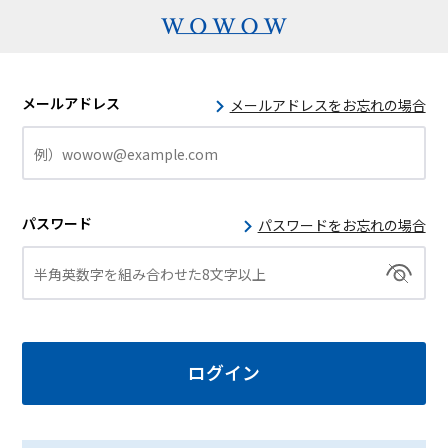
メールアドレス
メールアドレスをお忘れの場合
パスワード
パスワードをお忘れの場合