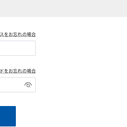
スをお忘れの場合
ドをお忘れの場合