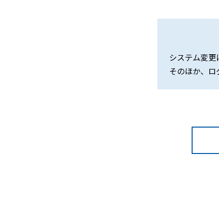
システム変更
そのほか、ロ