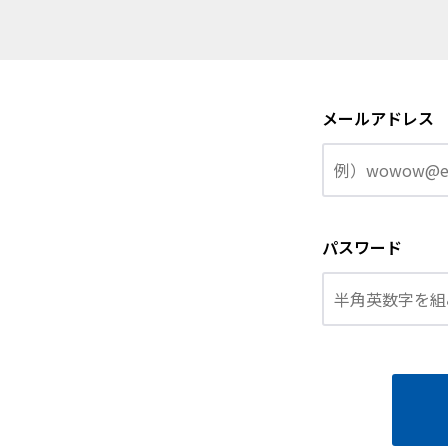
メールアドレス
パスワード