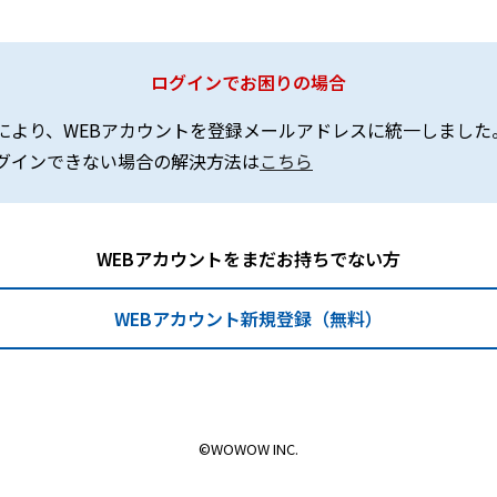
ログインでお困りの場合
により、WEBアカウントを登録メールアドレスに統一しました
グインできない場合の解決方法は
こちら
WEBアカウントをまだお持ちでない方
WEBアカウント新規登録（無料）
©WOWOW INC.