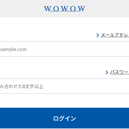
メールアドレ
パスワー