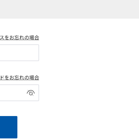
スをお忘れの場合
ドをお忘れの場合