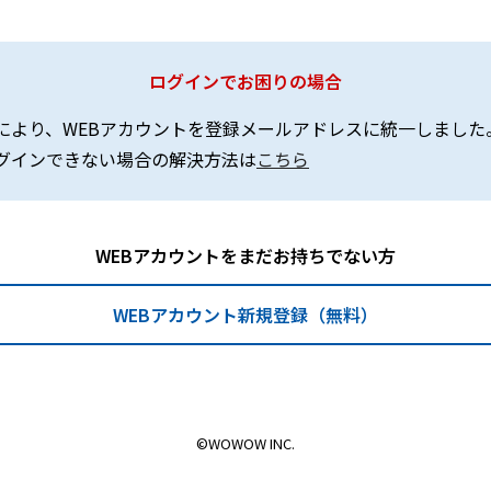
ログインでお困りの場合
により、WEBアカウントを登録メールアドレスに統一しました
グインできない場合の解決方法は
こちら
WEBアカウントをまだお持ちでない方
WEBアカウント新規登録（無料）
©WOWOW INC.