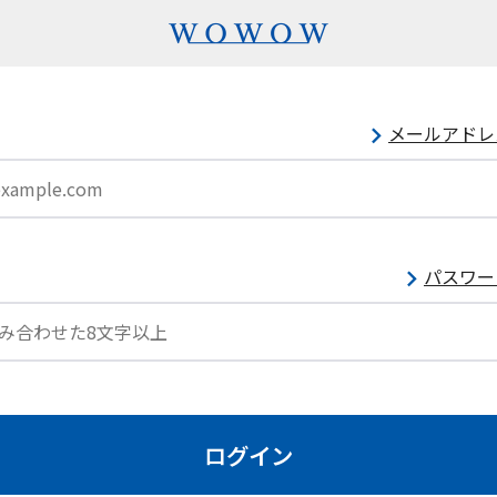
メールアドレ
パスワー