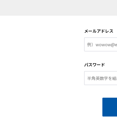
メールアドレス
パスワード