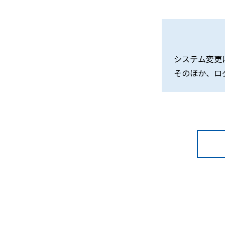
システム変更
そのほか、ロ