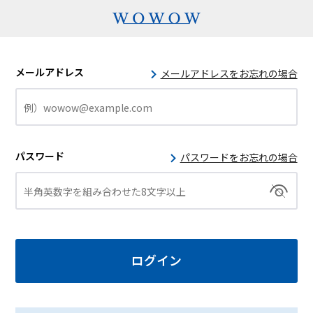
メールアドレス
メールアドレスをお忘れの場合
パスワード
パスワードをお忘れの場合