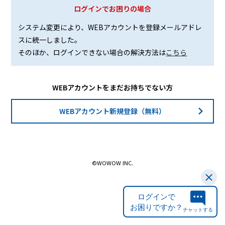
ログインでお困りの場合
システム変更により、WEBアカウントを登録メールアドレ
スに統一しました。
そのほか、ログインできない場合の解決方法は
こちら
WEBアカウントをまだお持ちでない方
WEBアカウント新規登録（無料）
©WOWOW INC.
ログインで
お困りですか？
チャットする