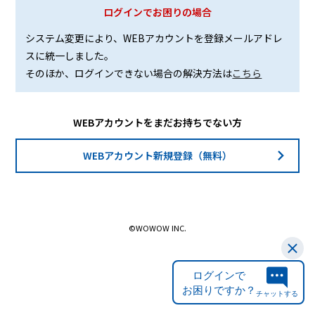
ログインでお困りの場合
システム変更により、WEBアカウントを登録メールアドレ
スに統一しました。
そのほか、ログインできない場合の解決方法は
こちら
WEBアカウントをまだお持ちでない方
WEBアカウント新規登録（無料）
©WOWOW INC.
ログインで
お困りですか？
チャットする