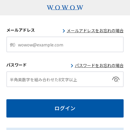
メールアドレス
メールアドレスをお忘れの場合
パスワード
パスワードをお忘れの場合