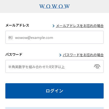
メールアドレス
メールアドレスをお忘れの場合
パスワード
パスワードをお忘れの場合