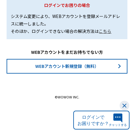
ログインでお困りの場合
システム変更により、WEBアカウントを登録メールアドレ
スに統一しました。
そのほか、ログインできない場合の解決方法は
こちら
WEBアカウントをまだお持ちでない方
WEBアカウント新規登録（無料）
©WOWOW INC.
ログインで
お困りですか？
チャットする