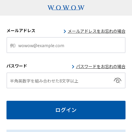
メールアドレス
メールアドレスをお忘れの場合
パスワード
パスワードをお忘れの場合