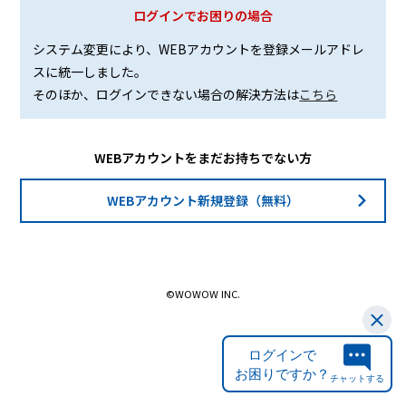
ログインでお困りの場合
システム変更により、WEBアカウントを登録メールアドレ
スに統一しました。
そのほか、ログインできない場合の解決方法は
こちら
WEBアカウントをまだお持ちでない方
WEBアカウント新規登録（無料）
©WOWOW INC.
ログインで
お困りですか？
チャットする