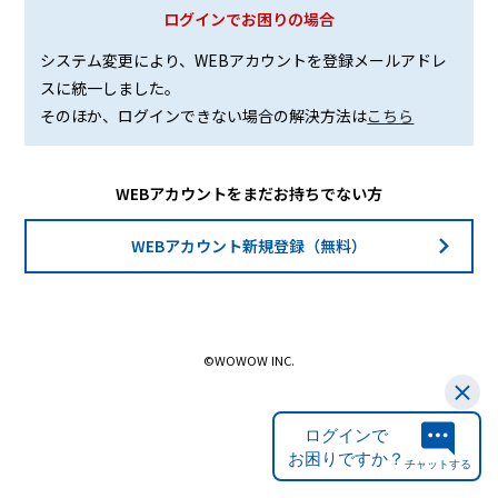
ログインでお困りの場合
システム変更により、WEBアカウントを登録メールアドレ
スに統一しました。
そのほか、ログインできない場合の解決方法は
こちら
WEBアカウントをまだお持ちでない方
WEBアカウント新規登録（無料）
©WOWOW INC.
ログインで
お困りですか？
チャットする