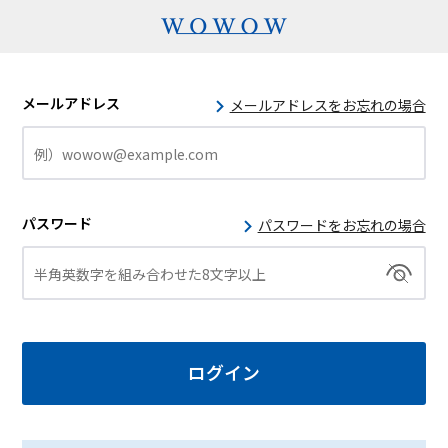
メールアドレス
メールアドレスをお忘れの場合
パスワード
パスワードをお忘れの場合