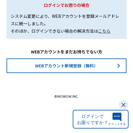
ログインでお困りの場合
システム変更により、WEBアカウントを登録メールアドレ
スに統一しました。
そのほか、ログインできない場合の解決方法は
こちら
WEBアカウントをまだお持ちでない方
WEBアカウント新規登録（無料）
©WOWOW INC.
ログインで
お困りですか？
チャットする