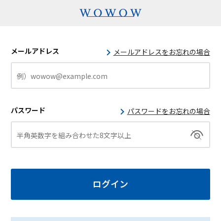
メールアドレス
メールアドレスをお忘れの場合
パスワード
パスワードをお忘れの場合