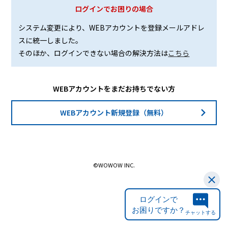
ログインでお困りの場合
システム変更により、WEBアカウントを登録メールアドレ
スに統一しました。
そのほか、ログインできない場合の解決方法は
こちら
WEBアカウントをまだお持ちでない方
WEBアカウント新規登録（無料）
©WOWOW INC.
ログインで
お困りですか？
チャットする