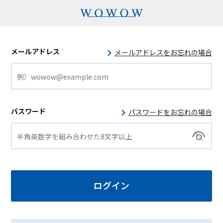
メールアドレス
メールアドレスをお忘れの場合
パスワード
パスワードをお忘れの場合