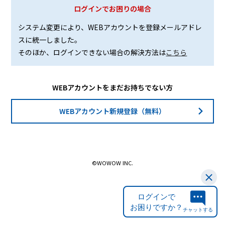
ログインでお困りの場合
システム変更により、WEBアカウントを登録メールアドレ
スに統一しました。
そのほか、ログインできない場合の解決方法は
こちら
WEBアカウントをまだお持ちでない方
WEBアカウント新規登録（無料）
©WOWOW INC.
ログインで
お困りですか？
チャットする