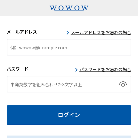
メールアドレス
メールアドレスをお忘れの場合
パスワード
パスワードをお忘れの場合