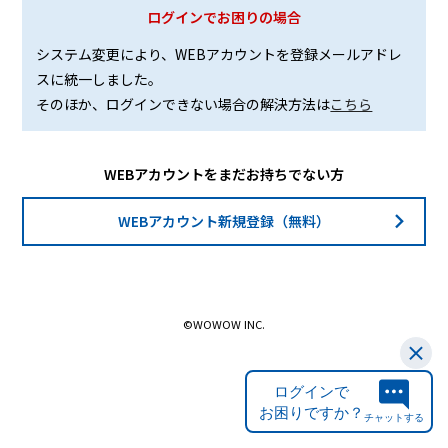
ログインでお困りの場合
システム変更により、WEBアカウントを登録メールアドレ
スに統一しました。
そのほか、ログインできない場合の解決方法は
こちら
WEBアカウントをまだお持ちでない方
WEBアカウント新規登録（無料）
©WOWOW INC.
ログインで
お困りですか？
チャットする