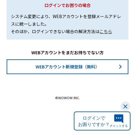
ログインでお困りの場合
システム変更により、WEBアカウントを登録メールアドレ
スに統一しました。
そのほか、ログインできない場合の解決方法は
こちら
WEBアカウントをまだお持ちでない方
WEBアカウント新規登録（無料）
©WOWOW INC.
ログインで
お困りですか？
チャットする