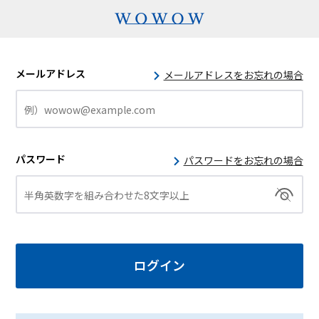
メールアドレス
メールアドレスをお忘れの場合
パスワード
パスワードをお忘れの場合