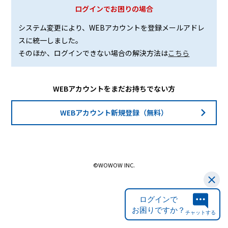
ログインでお困りの場合
システム変更により、WEBアカウントを登録メールアドレ
スに統一しました。
そのほか、ログインできない場合の解決方法は
こちら
WEBアカウントをまだお持ちでない方
WEBアカウント新規登録（無料）
©WOWOW INC.
ログインで
お困りですか？
チャットする