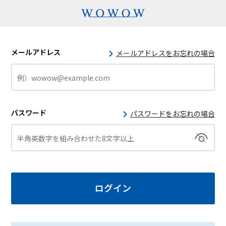
メールアドレス
メールアドレスをお忘れの場合
パスワード
パスワードをお忘れの場合