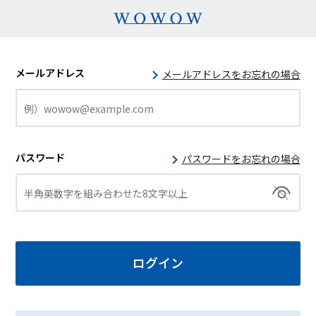
メールアドレス
メールアドレスをお忘れの場合
パスワード
パスワードをお忘れの場合