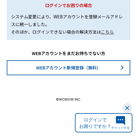
ログインでお困りの場合
システム変更により、WEBアカウントを登録メールアドレ
スに統一しました。
そのほか、ログインできない場合の解決方法は
こちら
WEBアカウントをまだお持ちでない方
WEBアカウント新規登録（無料）
©WOWOW INC.
ログインで
お困りですか？
チャットする