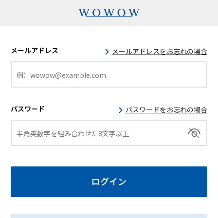
メールアドレス
メールアドレスをお忘れの場合
パスワード
パスワードをお忘れの場合