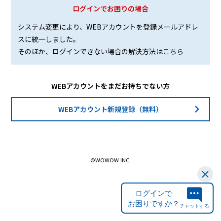
ログインでお困りの場合
システム変更により、WEBアカウントを登録メールアドレ
スに統一しました。
そのほか、ログインできない場合の解決方法は
こちら
WEBアカウントをまだお持ちでない方
WEBアカウント新規登録（無料）
©WOWOW INC.
ログインで
お困りですか？
チャットする