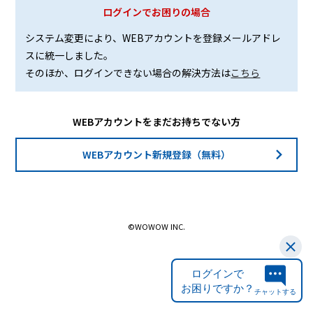
ログインでお困りの場合
システム変更により、WEBアカウントを登録メールアドレ
スに統一しました。
そのほか、ログインできない場合の解決方法は
こちら
WEBアカウントをまだお持ちでない方
WEBアカウント新規登録（無料）
©WOWOW INC.
ログインで
お困りですか？
チャットする