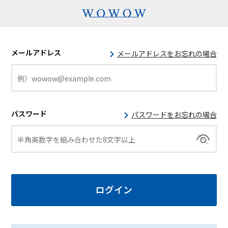
メールアドレス
メールアドレスをお忘れの場合
パスワード
パスワードをお忘れの場合