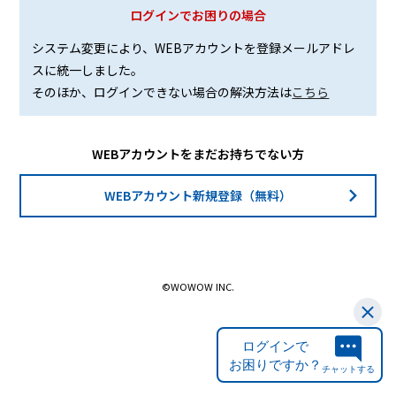
ログインでお困りの場合
システム変更により、WEBアカウントを登録メールアドレ
スに統一しました。
そのほか、ログインできない場合の解決方法は
こちら
WEBアカウントをまだお持ちでない方
WEBアカウント新規登録（無料）
©WOWOW INC.
ログインで
お困りですか？
チャットする