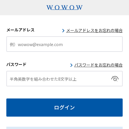
メールアドレス
メールアドレスをお忘れの場合
パスワード
パスワードをお忘れの場合