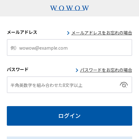
メールアドレス
メールアドレスをお忘れの場合
パスワード
パスワードをお忘れの場合