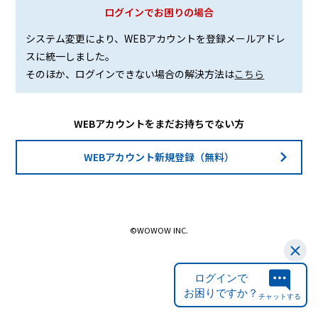
ログインでお困りの場合
システム変更により、WEBアカウントを登録メールアドレ
スに統一しました。
そのほか、ログインできない場合の解決方法は
こちら
WEBアカウントをまだお持ちでない方
WEBアカウント新規登録（無料）
©WOWOW INC.
ログインで
お困りですか？
チャットする