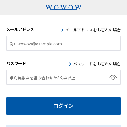
メールアドレス
メールアドレスをお忘れの場合
パスワード
パスワードをお忘れの場合