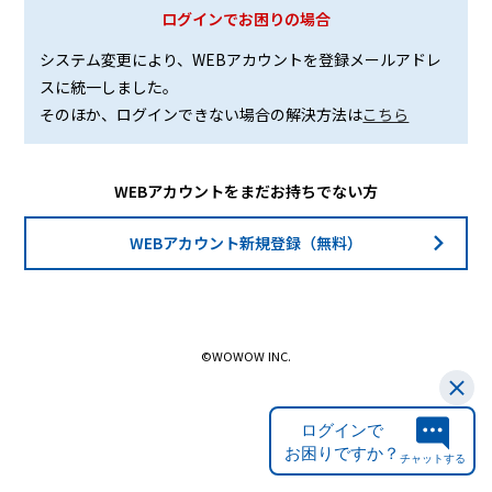
ログインでお困りの場合
システム変更により、WEBアカウントを登録メールアドレ
スに統一しました。
そのほか、ログインできない場合の解決方法は
こちら
WEBアカウントをまだお持ちでない方
WEBアカウント新規登録（無料）
©WOWOW INC.
ログインで
お困りですか？
チャットする