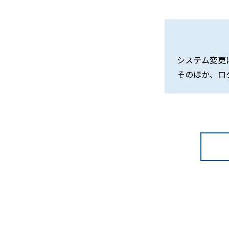
システム変更
そのほか、ロ