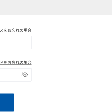
スをお忘れの場合
ドをお忘れの場合