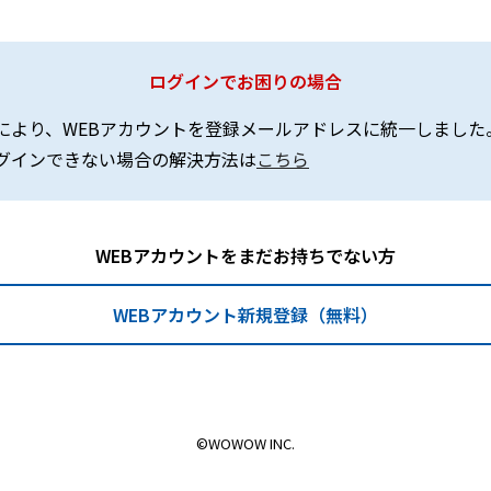
ログインでお困りの場合
により、WEBアカウントを登録メールアドレスに統一しました
グインできない場合の解決方法は
こちら
WEBアカウントをまだお持ちでない方
WEBアカウント新規登録（無料）
©WOWOW INC.