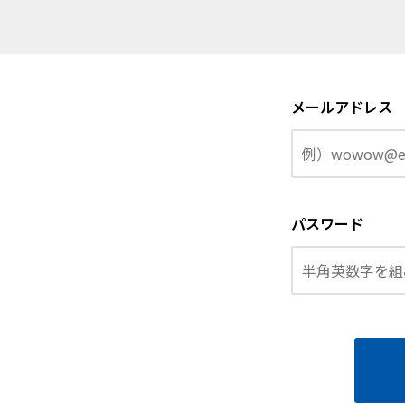
メールアドレス
パスワード