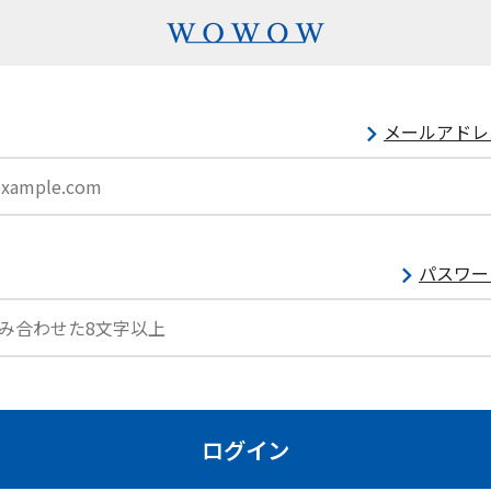
メールアドレ
パスワー