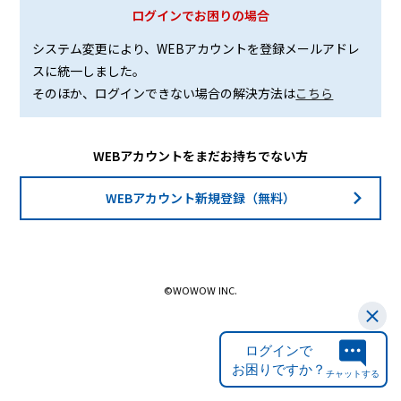
ログインでお困りの場合
システム変更により、WEBアカウントを登録メールアドレ
スに統一しました。
そのほか、ログインできない場合の解決方法は
こちら
WEBアカウントをまだお持ちでない方
WEBアカウント新規登録（無料）
©WOWOW INC.
ログインで
お困りですか？
チャットする