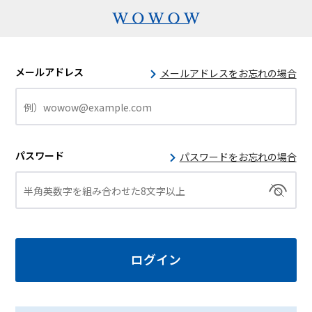
メールアドレス
メールアドレスをお忘れの場合
パスワード
パスワードをお忘れの場合