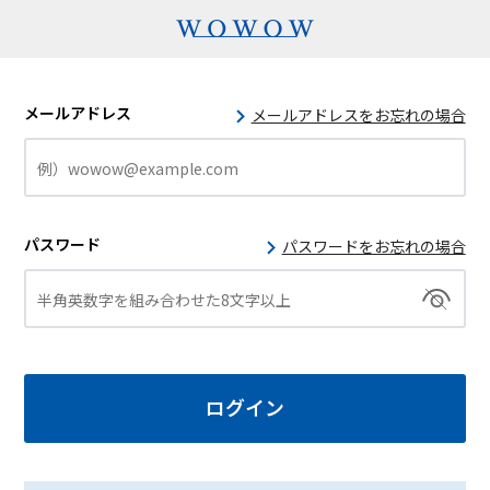
メールアドレス
メールアドレスをお忘れの場合
パスワード
パスワードをお忘れの場合