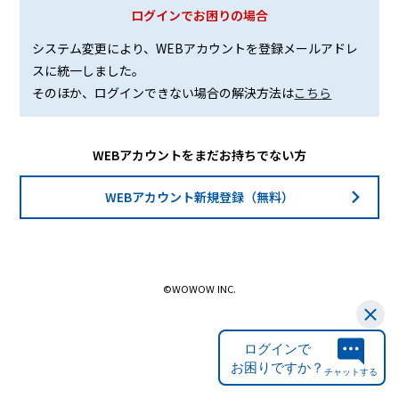
ログインでお困りの場合
システム変更により、WEBアカウントを登録メールアドレ
スに統一しました。
そのほか、ログインできない場合の解決方法は
こちら
WEBアカウントをまだお持ちでない方
WEBアカウント新規登録（無料）
©WOWOW INC.
ログインで
お困りですか？
チャットする