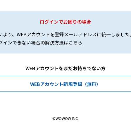
ログインでお困りの場合
により、WEBアカウントを登録メールアドレスに統一しました
グインできない場合の解決方法は
こちら
WEBアカウントをまだお持ちでない方
WEBアカウント新規登録（無料）
©WOWOW INC.