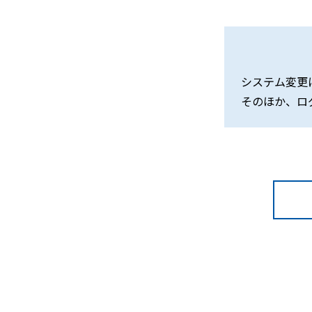
システム変更
そのほか、ロ