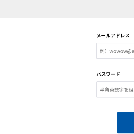
メールアドレス
パスワード