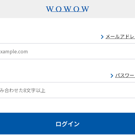
メールアドレ
パスワー