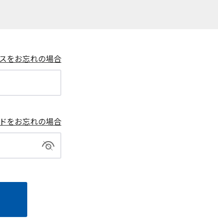
スをお忘れの場合
ドをお忘れの場合