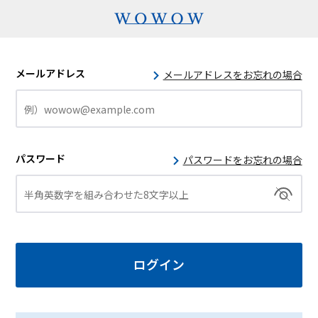
メールアドレス
メールアドレスをお忘れの場合
パスワード
パスワードをお忘れの場合