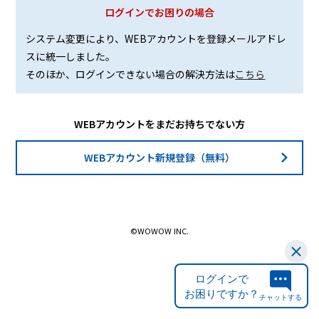
ログインでお困りの場合
システム変更により、WEBアカウントを登録メールアドレ
スに統一しました。
そのほか、ログインできない場合の解決方法は
こちら
WEBアカウントをまだお持ちでない方
WEBアカウント新規登録（無料）
©WOWOW INC.
ログインで
お困りですか？
チャットする