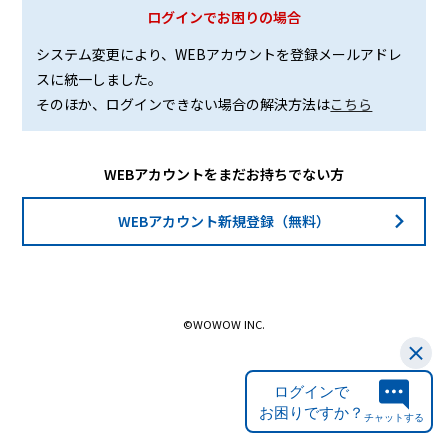
ログインでお困りの場合
システム変更により、WEBアカウントを登録メールアドレ
スに統一しました。
そのほか、ログインできない場合の解決方法は
こちら
WEBアカウントをまだお持ちでない方
WEBアカウント新規登録（無料）
©WOWOW INC.
ログインで
お困りですか？
チャットする