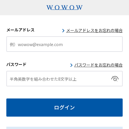
メールアドレス
メールアドレスをお忘れの場合
パスワード
パスワードをお忘れの場合