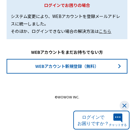
ログインでお困りの場合
システム変更により、WEBアカウントを登録メールアドレ
スに統一しました。
そのほか、ログインできない場合の解決方法は
こちら
WEBアカウントをまだお持ちでない方
WEBアカウント新規登録（無料）
©WOWOW INC.
ログインで
お困りですか？
チャットする