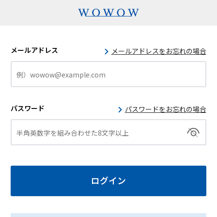
メールアドレス
メールアドレスをお忘れの場合
パスワード
パスワードをお忘れの場合