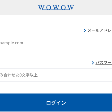
メールアドレ
パスワー