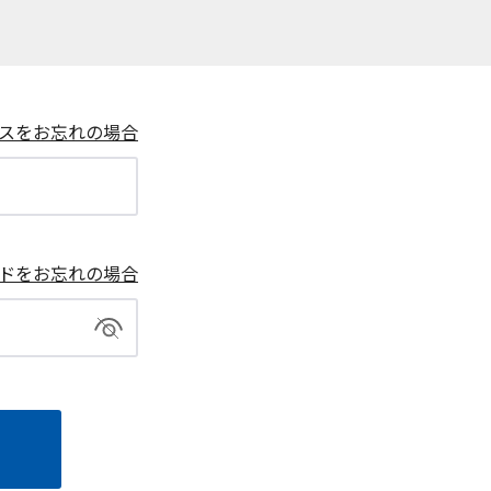
スをお忘れの場合
ドをお忘れの場合