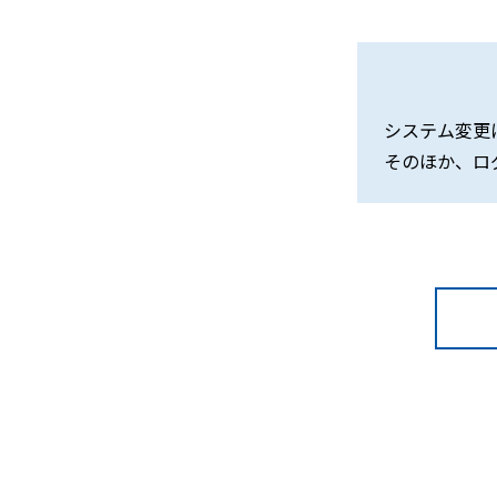
システム変更
そのほか、ロ