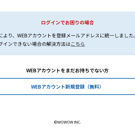
ログインでお困りの場合
により、WEBアカウントを登録メールアドレスに統一しました
グインできない場合の解決方法は
こちら
WEBアカウントをまだお持ちでない方
WEBアカウント新規登録（無料）
©WOWOW INC.