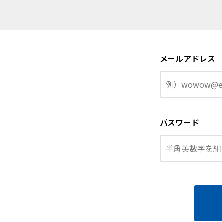
メールアドレス
パスワード