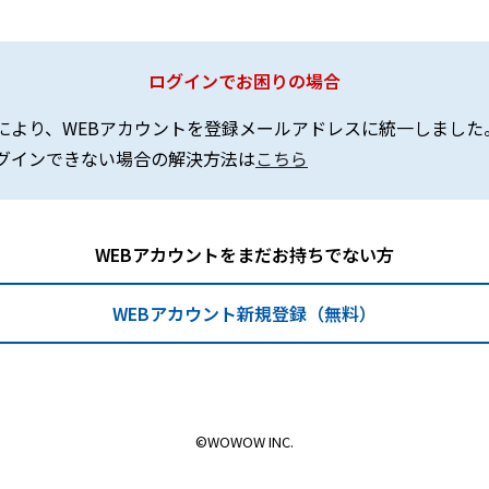
ログインでお困りの場合
により、WEBアカウントを登録メールアドレスに統一しました
グインできない場合の解決方法は
こちら
WEBアカウントをまだお持ちでない方
WEBアカウント新規登録（無料）
©WOWOW INC.