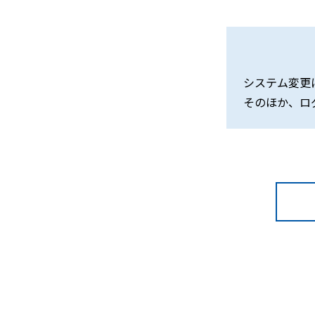
システム変更
そのほか、ロ