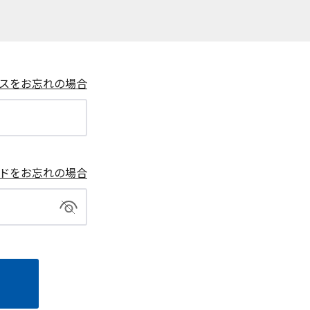
スをお忘れの場合
ドをお忘れの場合