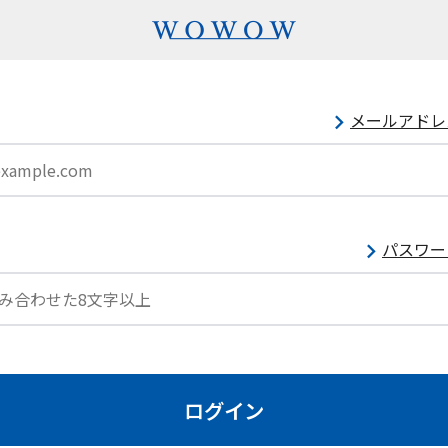
メールアドレ
パスワー