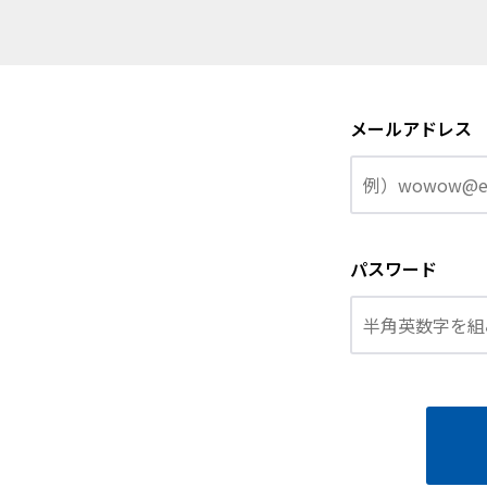
メールアドレス
パスワード