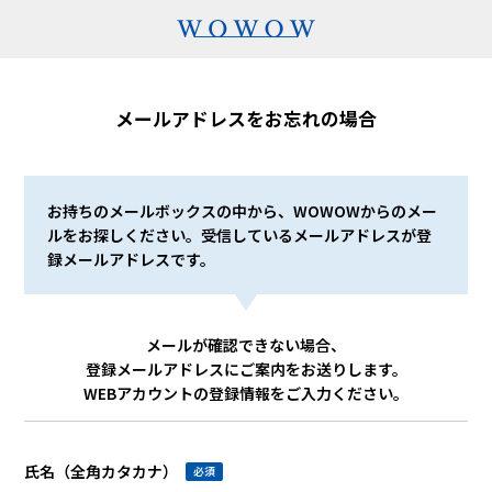
メールアドレスをお忘れの場合
お持ちのメールボックスの中から、WOWOWからのメー
ルをお探しください。受信しているメールアドレスが登
録メールアドレスです。
メールが確認できない場合、
登録メールアドレスにご案内をお送りします。
WEBアカウントの登録情報をご入力ください。
氏名（全角カタカナ）
必須